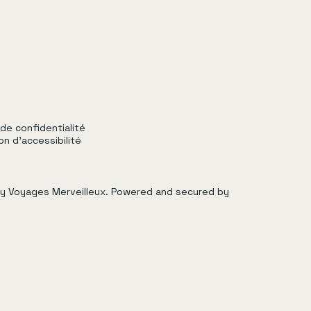
te.
 de confidentialité
on d'accessibilité
y Voyages Merveilleux. Powered and secured by