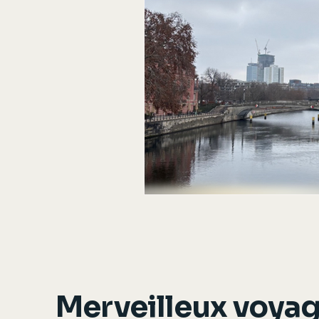
Merveilleux voya