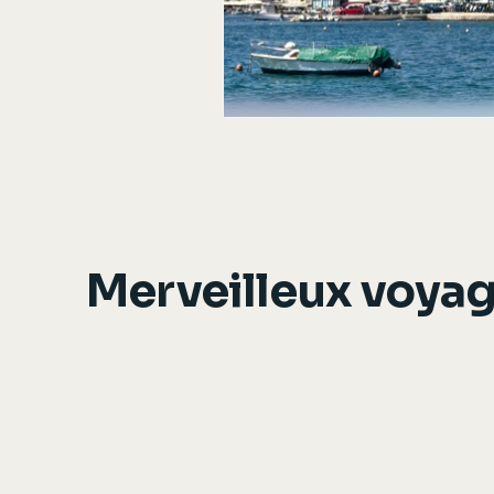
Merveilleux voya