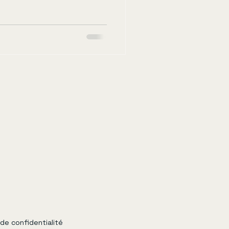
 de confidentialité