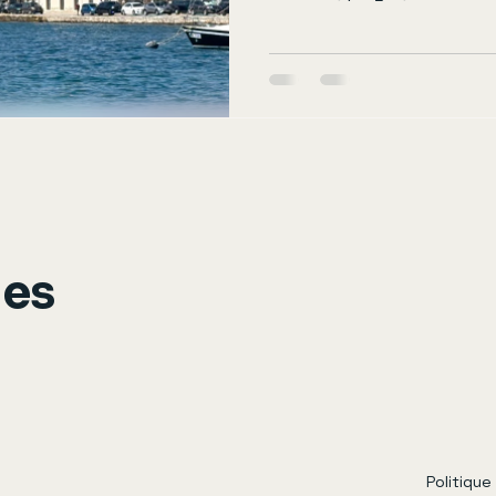
ges
Politique