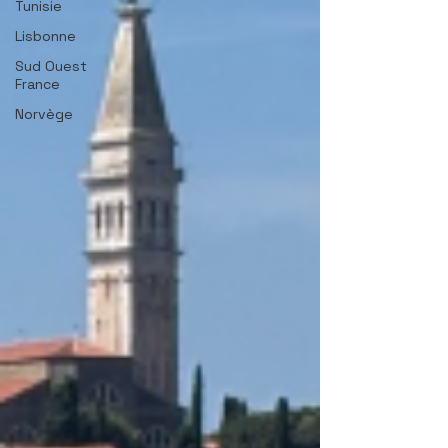
Tunisie
Lisbonne
Sud Ouest
France
Norvège