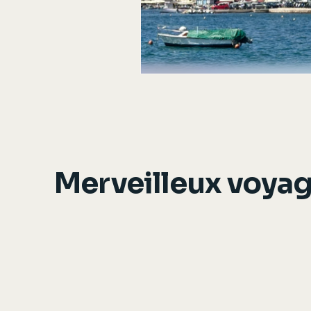
Merveilleux voya