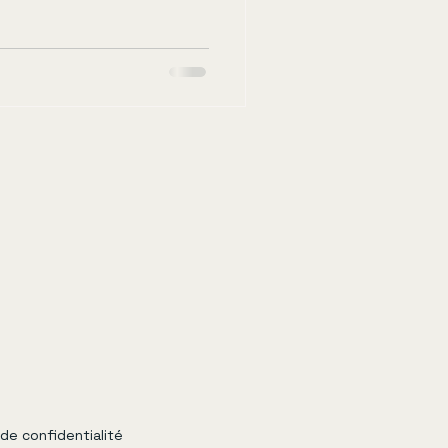
 de confidentialité