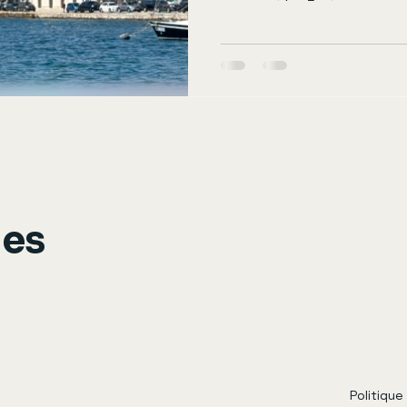
ges
Politique