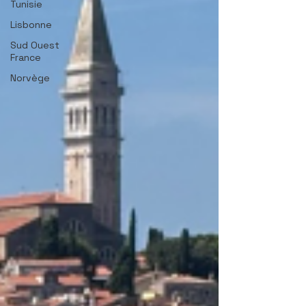
Tunisie
Lisbonne
Sud Ouest
France
Norvège